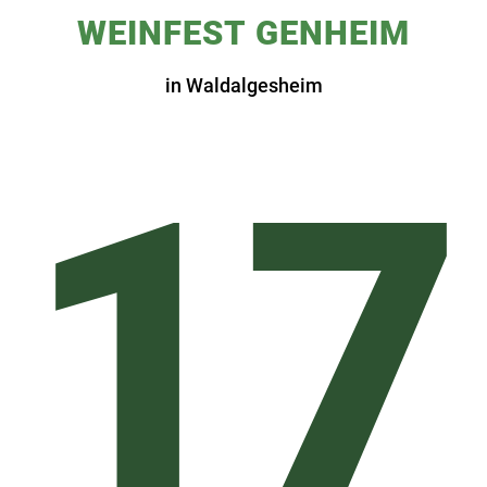
WEINFEST GENHEIM
in Waldalgesheim
17