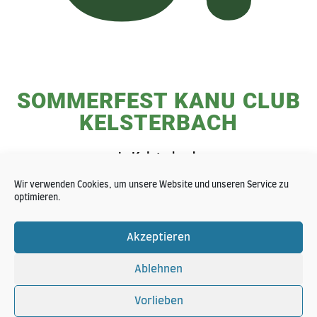
SOMMERFEST KANU CLUB
KELSTERBACH
in Kelsterbach
Wir verwenden Cookies, um unsere Website und unseren Service zu
optimieren.
Akzeptieren
Ablehnen
Vorlieben