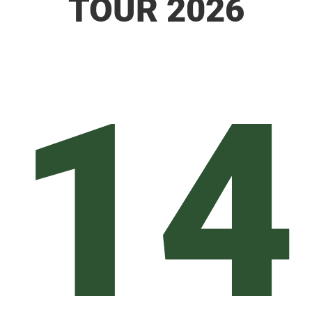
TOUR 2026
14