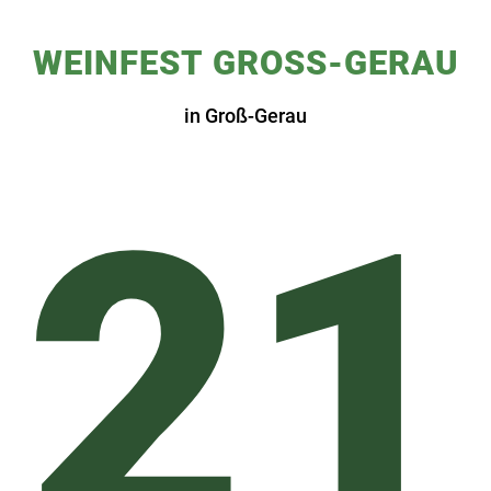
WEINFEST GROSS-GERAU
in Groß-Gerau
21