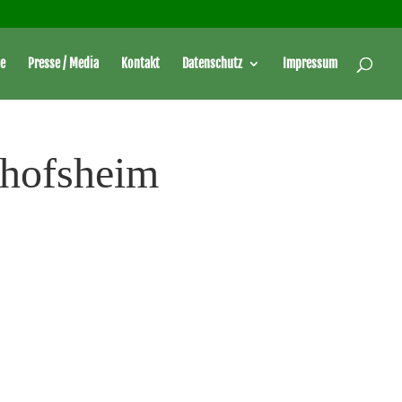
e
Presse / Media
Kontakt
Datenschutz
Impressum
chofsheim