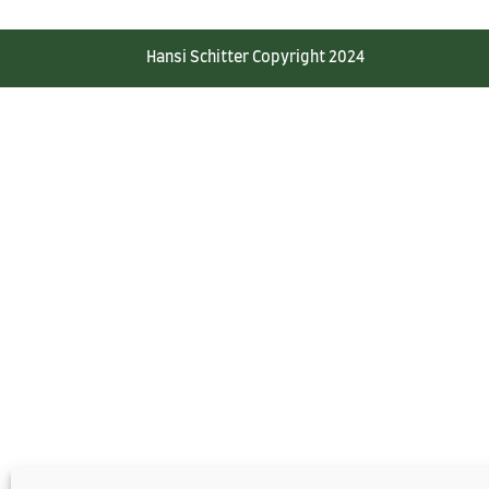
Hansi Schitter Copyright 2024