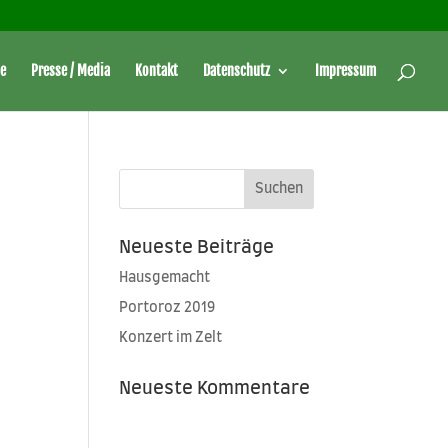
e
Presse / Media
Kontakt
Datenschutz
Impressum
Neueste Beiträge
Hausgemacht
Portoroz 2019
Konzert im Zelt
Neueste Kommentare