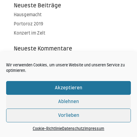
Neueste Beiträge
Hausgemacht
Portoroz 2019
Konzert im Zelt
Neueste Kommentare
Wir verwenden Cookies, um unsere Website und unseren Service zu
optimieren.
Akzeptieren
Hansi Schitter Copyright 2024
Ablehnen
Vorlieben
Cookie-Richtlinie
Datenschutz
Impressum