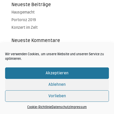
Neueste Beiträge
Hausgemacht
Portoroz 2019
Konzert im Zelt
Neueste Kommentare
Wir verwenden Cookies, um unsere Website und unseren Service zu
optimieren.
Akzeptieren
Hansi Schitter Copyright 2024
Ablehnen
Vorlieben
Cookie-Richtlinie
Datenschutz
Impressum