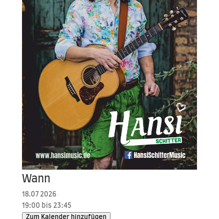
Wann
18.07 2026
19:00 bis 23:45
Zum Kalender hinzufügen